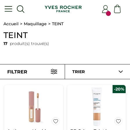
Accueil
Maquillage
TEINT
TEINT
17
produit(s) trouvé(s)
FILTRER
TRIER
-20%