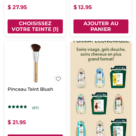
$ 27.95
$ 12.95
CHOISISSEZ
AJOUTER AU
VOTRE TEINTE (1)
PANIER
Pinceau Teint Blush
(67)
$ 21.95