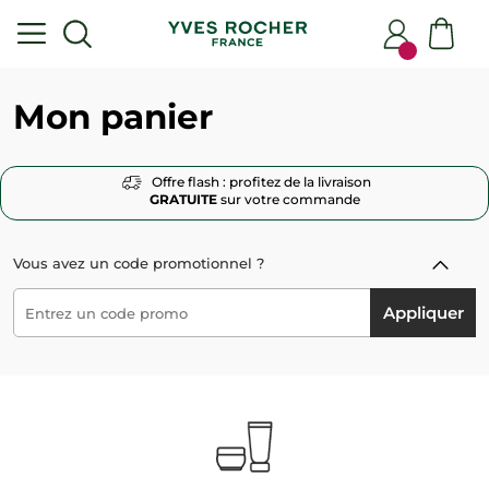
Mon panier
Offre flash : profitez de la livraison
GRATUITE
sur votre commande
Vous avez un code promotionnel ?
Appliquer