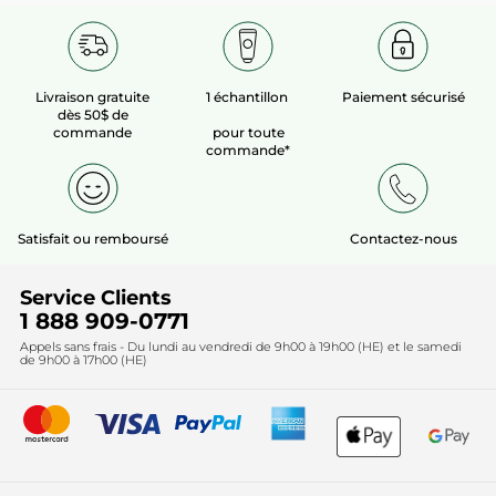
Livraison gratuite
1 échantillon
Paiement sécurisé
dès 50$ de
commande
pour toute
commande*
Satisfait ou remboursé
Contactez-nous
Service Clients
1 888 909-0771
Appels sans frais - Du lundi au vendredi de 9h00 à 19h00 (HE) et le samedi
de 9h00 à 17h00 (HE)