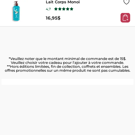
Lait Corps Monoï
4,7
16,95$
*Veuillez noter que le montant minimal de commande est de 15$.
Veuillez choisir votre cadeau pour l'ajouter à votre commande.
**Hors éditions limitées, fin de collection, coffrets et ensembles. Les
offres promotionnelles sur un même produit ne sont pas cumulables.