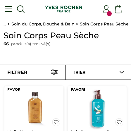
...
Soin du Corps, Douche & Bain
Soin Corps Peau Sèche
Soin Corps Peau Sèche
66
produit(s) trouvé(s)
FILTRER
TRIER
FAVORI
FAVORI