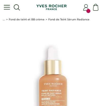
...
Fond de teint et BB crème
Fond de Teint Sérum Radiance