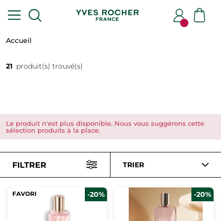
Accueil
21
produit(s) trouvé(s)
Le produit n'est plus disponible. Nous vous suggérons cette
sélection produits à la place.
FILTRER
TRIER
FAVORI
-20%
-20%