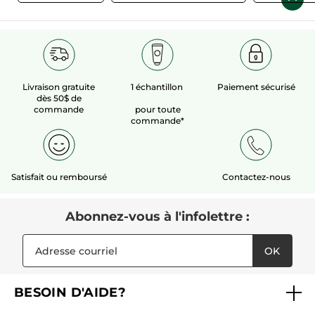
Livraison gratuite
1 échantillon
Paiement sécurisé
dès 50$ de
commande
pour toute
commande*
Satisfait ou remboursé
Contactez-nous
Abonnez-vous à l'infolettre :
OK
BESOIN D'AIDE?