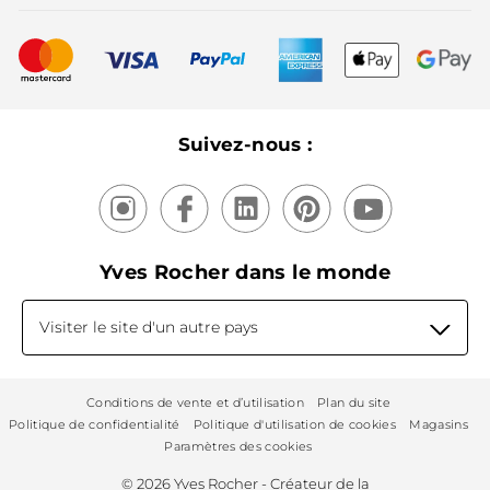
Meilleurs vendeurs
Nouveautés
Recyclage
Nos produits, nos expertises
Suivez-nous :
Yves Rocher dans le monde
Visiter le site d'un autre pays
Conditions de vente et d’utilisation
Plan du site
Politique de confidentialité
Politique d'utilisation de cookies
Magasins
Paramètres des cookies
© 2026 Yves Rocher - Créateur de la