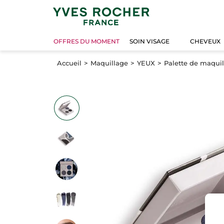
OFFRES DU MOMENT
SOIN VISAGE
CHEVEUX
Accueil
Maquillage
YEUX
Palette de maqui