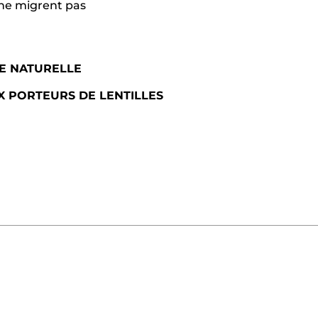
 ne migrent pas
E NATURELLE​
 PORTEURS DE LENTILLES​