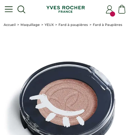
Accueil
Maquillage
YEUX
Fard à paupières
Fard à Paupières