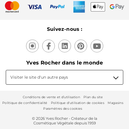
Nouveautés
Recyclage
Nos produits, nos expertises
Suivez-nous :
Yves Rocher dans le monde
Visiter le site d'un autre pays
Conditions de vente et d’utilisation
Plan du site
Politique de confidentialité
Politique d'utilisation de cookies
Magasins
Paramètres des cookies
© 2026 Yves Rocher - Créateur de la
Cosmétique Végétale depuis 1959