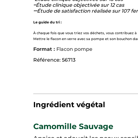
Étude clinique objectivée sur 12 cas
**
Étude de satisfaction réalisée sur 107 
***
Le guide du tri :
À chaque fois que vous triez vos déchets, vous contribuez à
Mettre le flacon en verre avec sa pompe et son bouchon dan
Format :
Flacon pompe
Référence: 56713
Ingrédient végétal
Camomille Sauvage