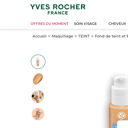
OFFRES DU MOMENT
SOIN VISAGE
CHEVEUX
Accueil
Maquillage
TEINT
Fond de teint et