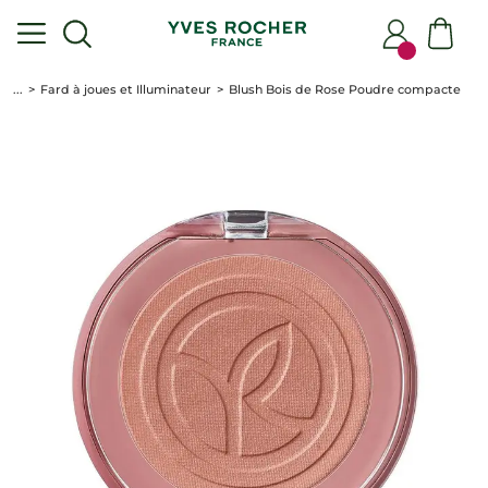
...
Fard à joues et Illuminateur
Blush Bois de Rose Poudre compacte