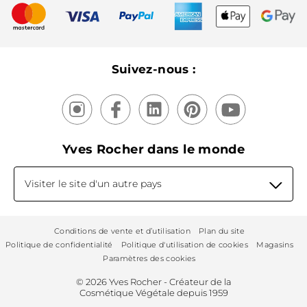
Nouveautés
Recyclage
Nos produits, nos expertises
Suivez-nous :
Yves Rocher dans le monde
Visiter le site d'un autre pays
Conditions de vente et d’utilisation
Plan du site
Politique de confidentialité
Politique d'utilisation de cookies
Magasins
Paramètres des cookies
© 2026 Yves Rocher - Créateur de la
Cosmétique Végétale depuis 1959