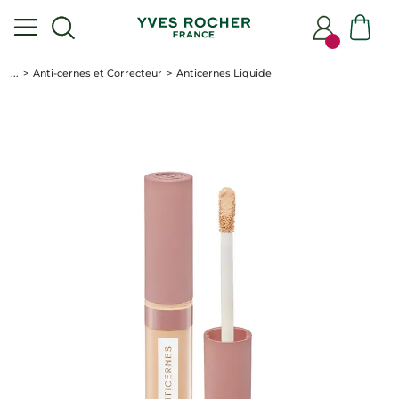
...
Anti-cernes et Correcteur
Anticernes Liquide