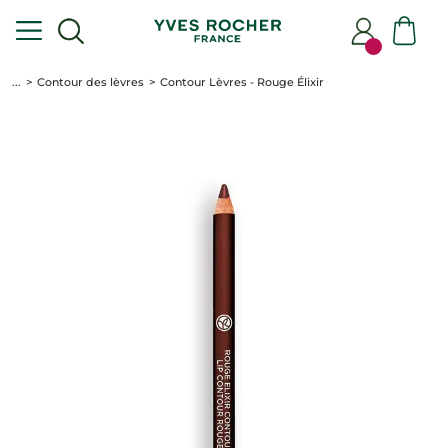
...
Contour des lèvres
Contour Lèvres - Rouge Élixir