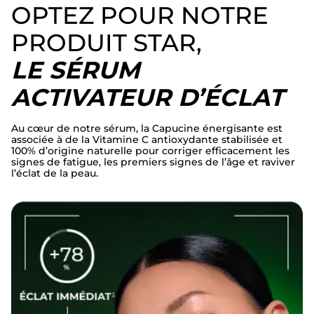
OPTEZ POUR NOTRE
PRODUIT STAR,
LE SÉRUM
ACTIVATEUR D’ÉCLAT
Au cœur de notre sérum, la Capucine énergisante est
associée à de la Vitamine C antioxydante stabilisée et
100% d’origine naturelle pour corriger efficacement les
signes de fatigue, les premiers signes de l’âge et raviver
l’éclat de la peau.