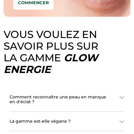
COMMENCER
VOUS VOULEZ EN
SAVOIR PLUS SUR
LA GAMME
GLOW
ENERGIE
Comment reconnaître une peau en manque
en d'éclat ?
La gamme est-elle végane ?