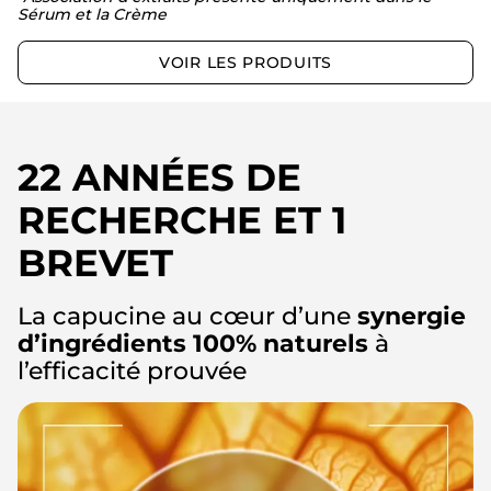
Sérum et la Crème
VOIR LES PRODUITS
22 ANNÉES DE
RECHERCHE ET 1
BREVET
La capucine au cœur d’une
synergie
d’ingrédients
100% naturels
à
l’efficacité prouvée