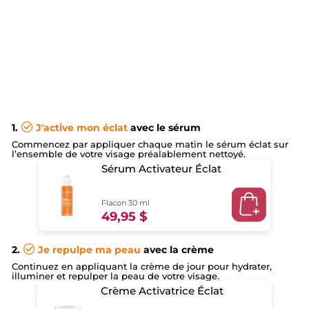
1.
J'active mon éclat
avec le sérum
Commencez par appliquer chaque matin le sérum éclat sur
l’ensemble de votre visage préalablement nettoyé.
Sérum Activateur Éclat
Flacon 30 ml
49,95 $
2.
Je repulpe ma peau
avec la crème
Continuez en appliquant la crème de jour pour hydrater,
illuminer et repulper la peau de votre visage.
Crème Activatrice Éclat