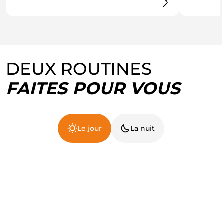
DEUX ROUTINES
FAITES POUR VOUS
Le jour
La nuit