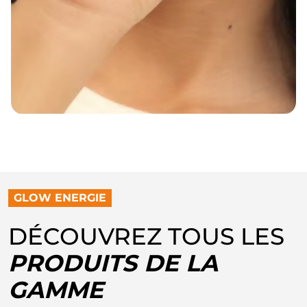
GLOW ENERGIE
DÉCOUVREZ TOUS LES
PRODUITS DE LA
GAMME