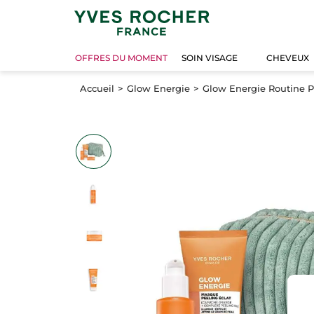
OFFRES DU MOMENT
SOIN VISAGE
CHEVEUX
Accueil
Glow Energie
Glow Energie Routine P