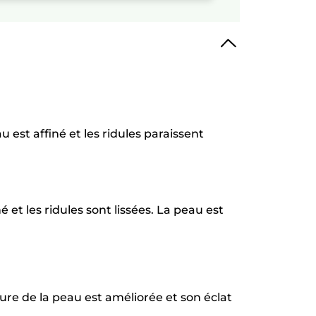
est affiné et les ridules paraissent
t les ridules sont lissées. ​La peau est
ure de la peau est améliorée et son éclat