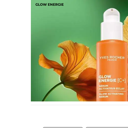
GLOW ENERGIE