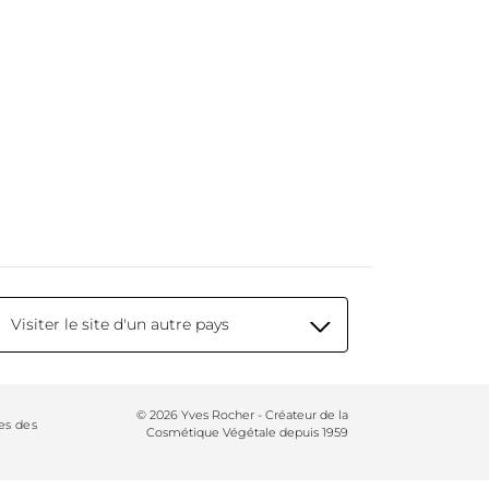
Visiter le site d'un autre pays
© 2026 Yves Rocher - Créateur de la
es des
Cosmétique Végétale depuis 1959