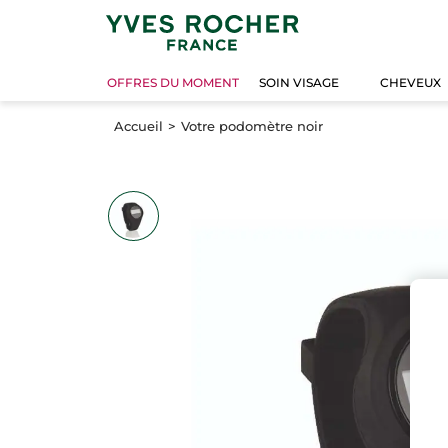
OFFRES DU MOMENT
SOIN VISAGE
CHEVEUX
Accueil
Votre podomètre noir