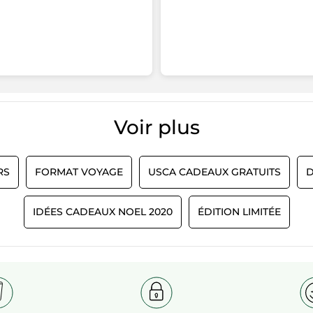
Voir plus​
RS
FORMAT VOYAGE
USCA CADEAUX GRATUITS
D
IDÉES CADEAUX NOEL 2020
ÉDITION LIMITÉE