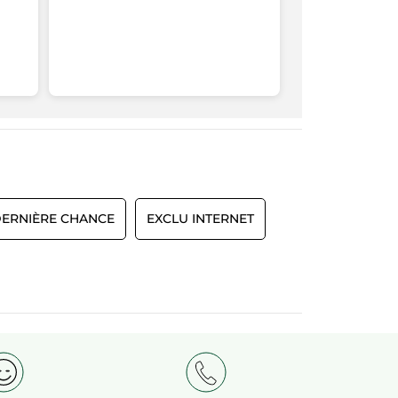
ERNIÈRE CHANCE
EXCLU INTERNET