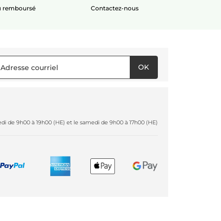
ou remboursé
Contactez-nous
OK
redi de 9h00 à 19h00 (HE) et le samedi de 9h00 à 17h00 (HE)