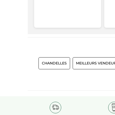
CHANDELLES
MEILLEURS VENDEU