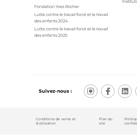
Institut
Fondation Yves Rocher
Lutte contre le travail forcé et le travail
des enfants 2024
Lutte contre le travail forcé et le travail
des enfants 2025
Suivez-nous :
Conditions de vente et
Plan du
Politiq
d’utilisation
site
confide