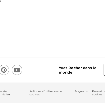
s
Yves Rocher dans le
monde
ue de
Politique d'utilisation de
Magasins
Paramètr
ntialité
cookies
cookies