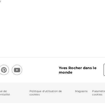
s
Yves Rocher dans le
monde
ue de
Politique d'utilisation de
Magasins
Paramètr
ntialité
cookies
cookies