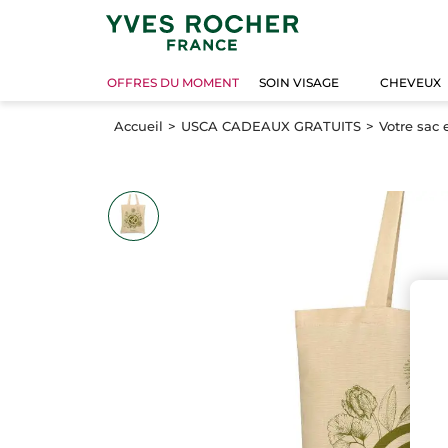
OFFRES DU MOMENT
SOIN VISAGE
CHEVEUX
Accueil
USCA CADEAUX GRATUITS
Votre sac 