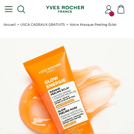
Accueil
USCA CADEAUX GRATUITS
Votre Masque Peeling Éclat