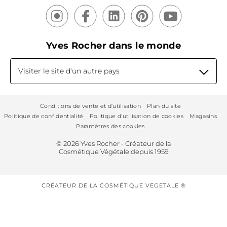
Yves Rocher dans le monde
Visiter le site d'un autre pays
Conditions de vente et d’utilisation
Plan du site
Politique de confidentialité
Politique d'utilisation de cookies
Magasins
Paramètres des cookies
© 2026 Yves Rocher - Créateur de la
Cosmétique Végétale depuis 1959
CRÉATEUR DE LA COSMÉTIQUE VEGETALE ®