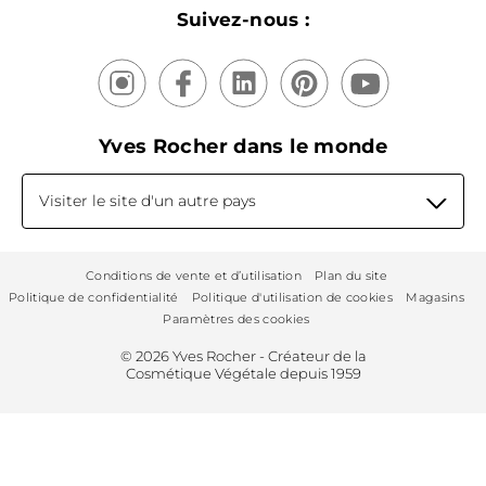
Suivez-nous :
Yves Rocher dans le monde
Visiter le site d'un autre pays
Conditions de vente et d’utilisation
Plan du site
Politique de confidentialité
Politique d'utilisation de cookies
Magasins
Paramètres des cookies
© 2026 Yves Rocher - Créateur de la
Cosmétique Végétale depuis 1959
CRÉATEUR DE LA COSMÉTIQUE VEGETALE ®