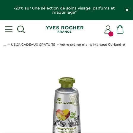
-20% sur une sélection de soins visage, parfums et
maquillage*
...
USCA CADEAUX GRATUITS
Votre crème mains Mangue Coriandre