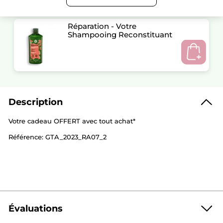
Réparation - Votre
Shampooing Reconstituant
Description
Votre cadeau OFFERT avec tout achat*
Référence: GTA_2023_RA07_2
Évaluations