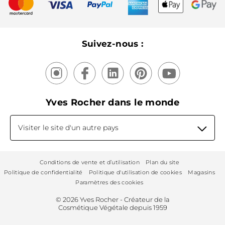
Recyclage
Nos produits, nos expertises
Suivez-nous :
Yves Rocher dans le monde
Visiter le site d'un autre pays
Conditions de vente et d’utilisation
Plan du site
Politique de confidentialité
Politique d'utilisation de cookies
Magasins
Paramètres des cookies
© 2026 Yves Rocher - Créateur de la
Cosmétique Végétale depuis 1959