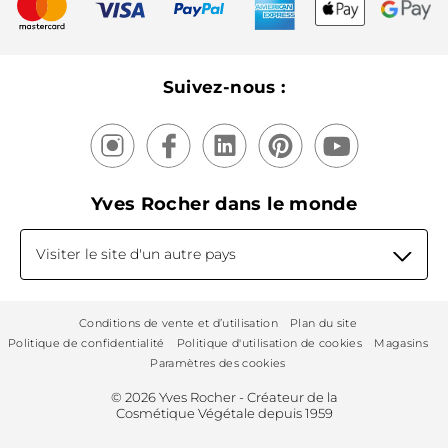
Recyclage
Nos produits, nos expertises
Suivez-nous :
Yves Rocher dans le monde
Visiter le site d'un autre pays
Conditions de vente et d’utilisation
Plan du site
Politique de confidentialité
Politique d'utilisation de cookies
Magasins
Paramètres des cookies
© 2026 Yves Rocher - Créateur de la
Cosmétique Végétale depuis 1959