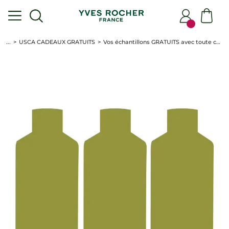
...
USCA CADEAUX GRATUITS
Vos échantillons GRATUITS avec toute commande*