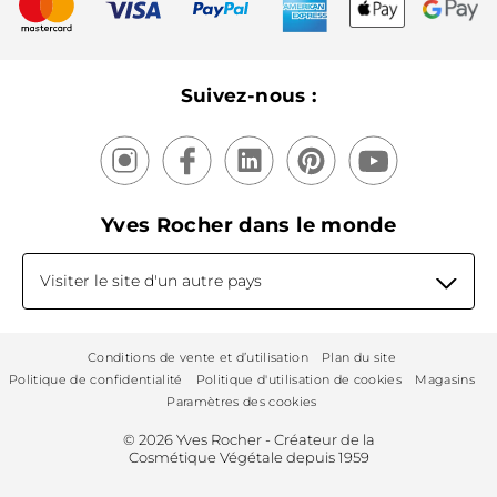
Recyclage
Nos produits, nos expertises
Suivez-nous :
Yves Rocher dans le monde
Visiter le site d'un autre pays
Conditions de vente et d’utilisation
Plan du site
Politique de confidentialité
Politique d'utilisation de cookies
Magasins
Paramètres des cookies
© 2026 Yves Rocher - Créateur de la
Cosmétique Végétale depuis 1959