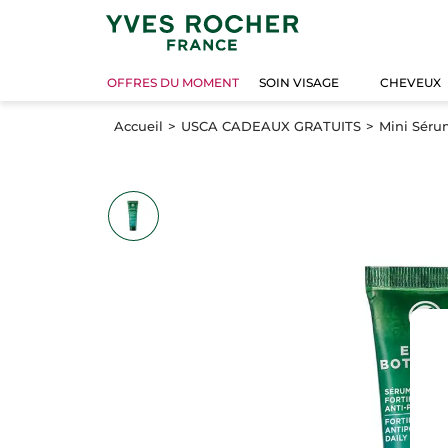
OFFRES DU MOMENT
SOIN VISAGE
CHEVEUX
Accueil
USCA CADEAUX GRATUITS
Mini Sérum