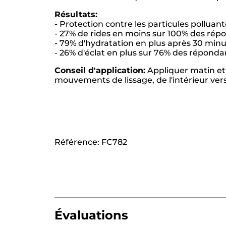
Résultats:
- Protection contre les particules polluant
- 27% de rides en moins sur 100% des répo
- 79% d'hydratation en plus après 30 minu
- 26% d'éclat en plus sur 76% des répondan
Conseil d'application:
Appliquer matin et s
mouvements de lissage, de l'intérieur vers
Référence: FC782
Évaluations