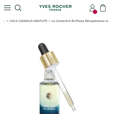
...
USCA CADEAUX GRATUITS
Le Concentré Bi-Phase Récupérateur de Nuit