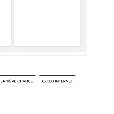
ERNIÈRE CHANCE
EXCLU INTERNET