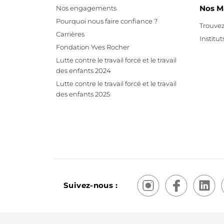
Nos M
Nos engagements
Pourquoi nous faire confiance ?
Trouvez
Carrières
Institut
Fondation Yves Rocher
Lutte contre le travail forcé et le travail
des enfants 2024
Lutte contre le travail forcé et le travail
des enfants 2025
Suivez-nous :