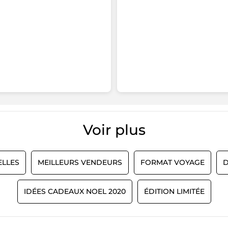
Voir plus​
LLES
MEILLEURS VENDEURS
FORMAT VOYAGE
D
IDÉES CADEAUX NOEL 2020
ÉDITION LIMITÉE