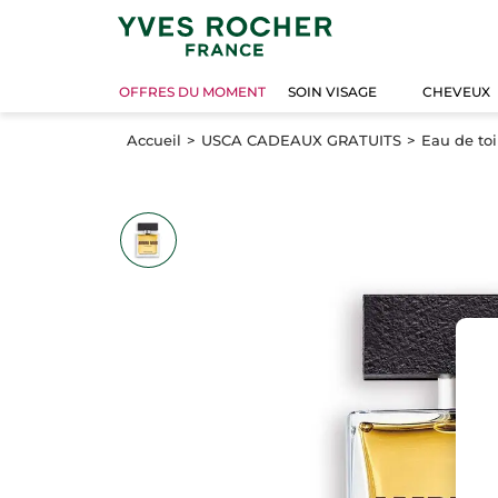
OFFRES DU MOMENT
SOIN VISAGE
CHEVEUX
Accueil
USCA CADEAUX GRATUITS
Eau de to