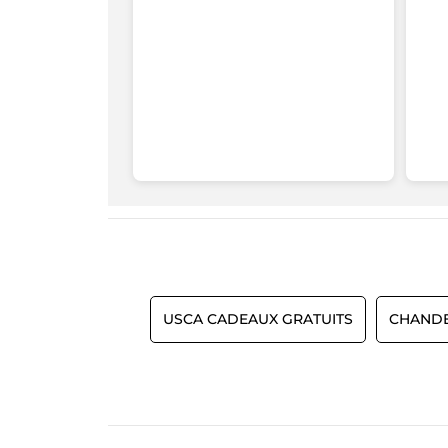
USCA CADEAUX GRATUITS
CHANDE