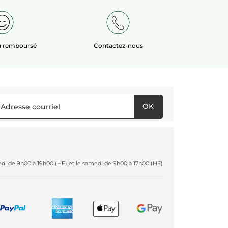
ou remboursé
Contactez-nous
OK
redi de 9h00 à 19h00 (HE) et le samedi de 9h00 à 17h00 (HE)