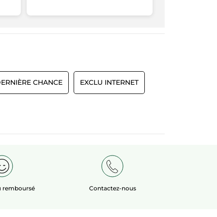
ERNIÈRE CHANCE
EXCLU INTERNET
ou remboursé
Contactez-nous