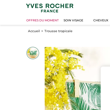
OFFRES DU MOMENT
SOIN VISAGE
CHEVEUX
Accueil
Trousse tropicale