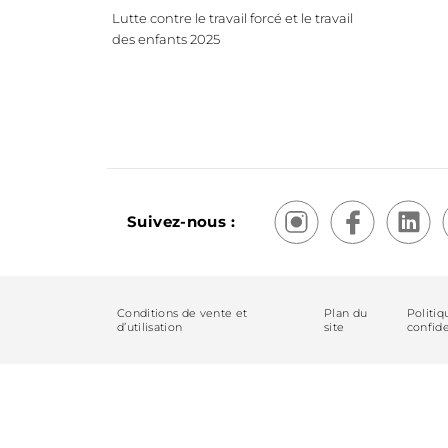
Lutte contre le travail forcé et le travail
des enfants 2025
Suivez-nous :
Conditions de vente et
Plan du
Politiq
d’utilisation
site
confide