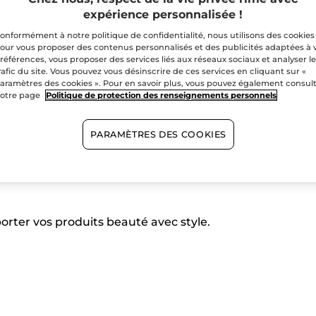
expérience personnalisée !
onformément à notre politique de confidentialité, nous utilisons des cookies
our vous proposer des contenus personnalisés et des publicités adaptées à 
références, vous proposer des services liés aux réseaux sociaux et analyser l
rafic du site. Vous pouvez vous désinscrire de ces services en cliquant sur «
aramètres des cookies ». Pour en savoir plus, vous pouvez également consul
otre page
Politique de protection des renseignements personnels
PARAMÈTRES DES COOKIES
orter vos produits beauté avec style.