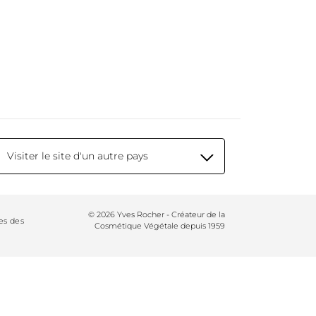
Visiter le site d'un autre pays
© 2026 Yves Rocher - Créateur de la
es des
Cosmétique Végétale depuis 1959