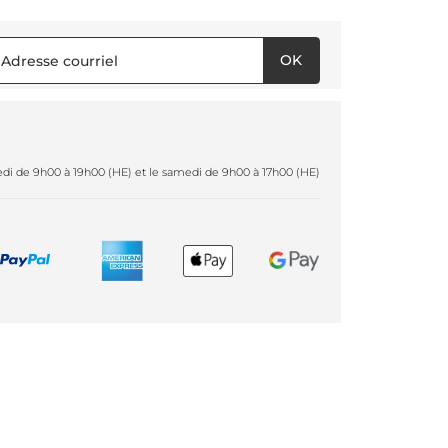
OK
redi de 9h00 à 19h00 (HE) et le samedi de 9h00 à 17h00 (HE)