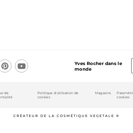
Yves Rocher dans le
monde
ue de
Politique d'utilisation de
Magasins
Paramètr
ntialité
cookies
cookies
CRÉATEUR DE LA COSMÉTIQUE VEGETALE ®