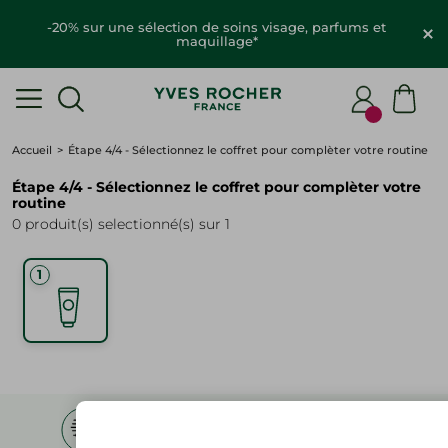
-20% sur une sélection de soins visage, parfums et
maquillage*
Accueil
Étape 4/4 - Sélectionnez le coffret pour complèter votre routine
Étape 4/4 - Sélectionnez le coffret pour complèter votre
routine
0 produit(s) selectionné(s) sur 1