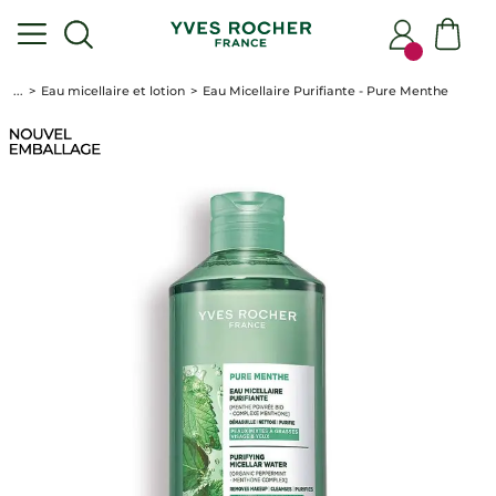
...
Eau micellaire et lotion
Eau Micellaire Purifiante - Pure Menthe