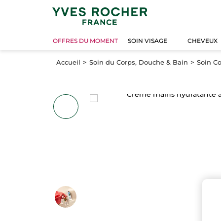
OFFRES DU MOMENT
SOIN VISAGE
CHEVEUX
Accueil
Soin du Corps, Douche & Bain
Soin C