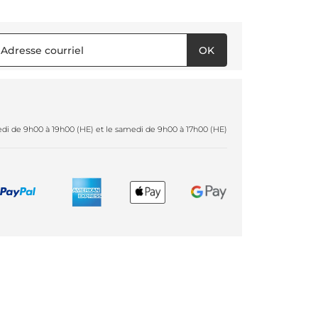
OK
redi de 9h00 à 19h00 (HE) et le samedi de 9h00 à 17h00 (HE)