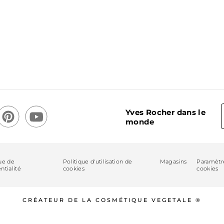
Yves Rocher dans le
monde
ue de
Politique d'utilisation de
Magasins
Paramètr
ntialité
cookies
cookies
CRÉATEUR DE LA COSMÉTIQUE VEGETALE ®