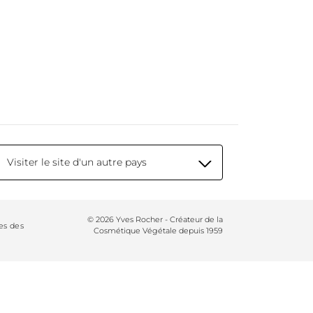
Visiter le site d'un autre pays
© 2026 Yves Rocher - Créateur de la
es des
Cosmétique Végétale depuis 1959