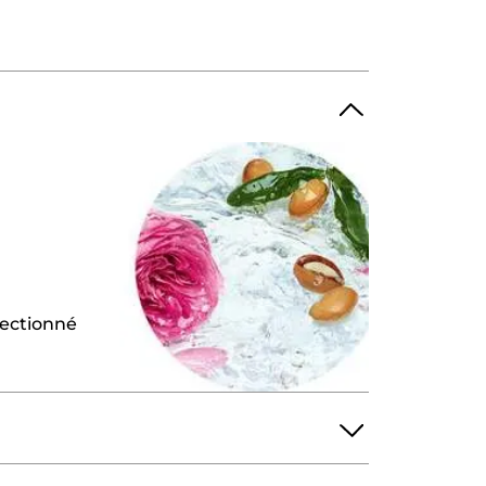
lectionné