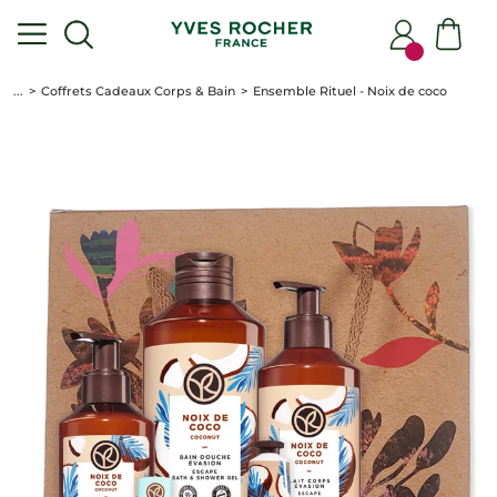
...
Coffrets Cadeaux Corps & Bain
Ensemble Rituel - Noix de coco