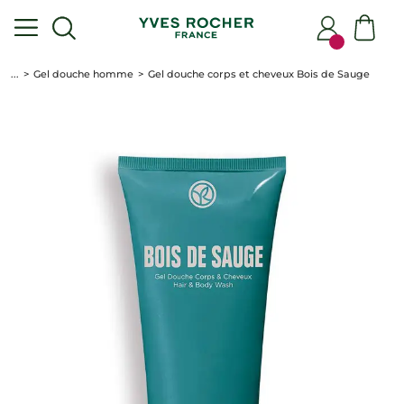
...
Gel douche homme
Gel douche corps et cheveux Bois de Sauge