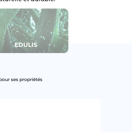
EDULIS
pour ses propriétés