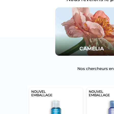
CAMÉLIA
Nos chercheurs en 