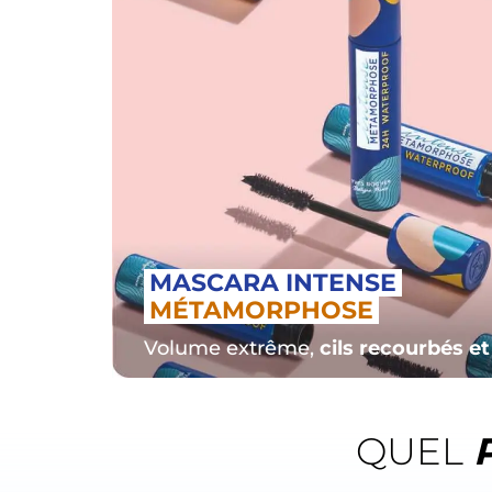
MASCARA INTENSE
MÉTAMORPHOSE
Volume extrême,
cils recourbés et
QUEL