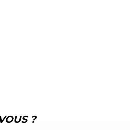
VOUS ?