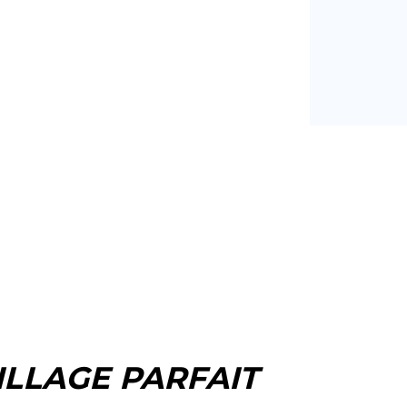
LLAGE PARFAIT