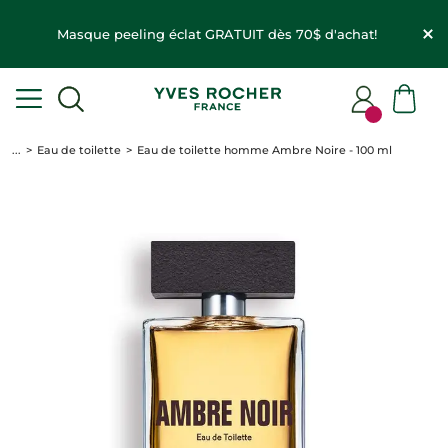
Masque peeling éclat GRATUIT dès 70$ d'achat!
...
Eau de toilette
Eau de toilette homme Ambre Noire - 100 ml