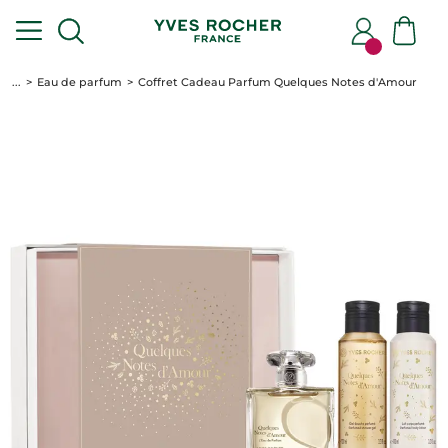
...
Eau de parfum
Coffret Cadeau Parfum Quelques Notes d'Amour