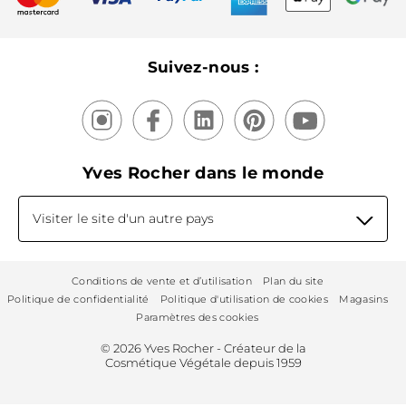
Recyclage
Nos produits, nos expertises
Suivez-nous :
Yves Rocher dans le monde
Visiter le site d'un autre pays
Conditions de vente et d’utilisation
Plan du site
Politique de confidentialité
Politique d'utilisation de cookies
Magasins
Paramètres des cookies
© 2026 Yves Rocher - Créateur de la
Cosmétique Végétale depuis 1959