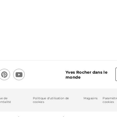
Yves Rocher dans le
monde
ue de
Politique d'utilisation de
Magasins
Paramètr
ntialité
cookies
cookies