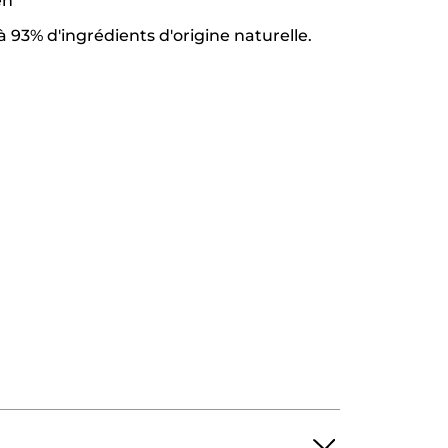
en
 93% d'ingrédients d'origine naturelle.