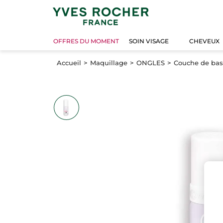
OFFRES DU MOMENT
SOIN VISAGE
CHEVEUX
Accueil
Maquillage
ONGLES
Couche de base