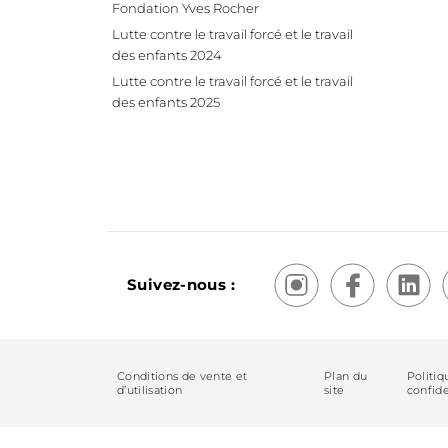
Fondation Yves Rocher
Lutte contre le travail forcé et le travail
des enfants 2024
Lutte contre le travail forcé et le travail
des enfants 2025
Suivez-nous :
Conditions de vente et
Plan du
Politiq
d’utilisation
site
confide