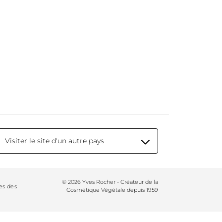
Visiter le site d'un autre pays
© 2026 Yves Rocher - Créateur de la
es des
Cosmétique Végétale depuis 1959