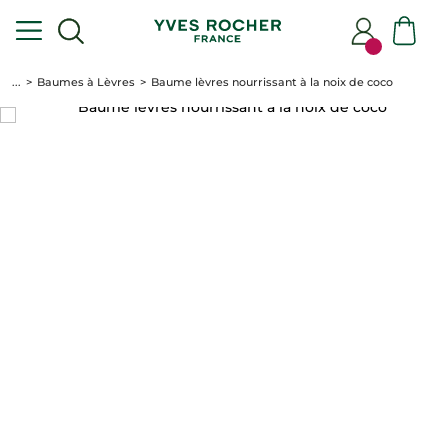
...
Baumes à Lèvres
Baume lèvres nourrissant à la noix de coco