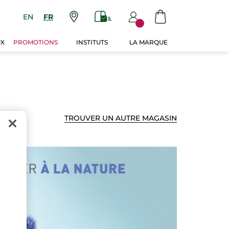
EN
FR
UX
PROMOTIONS
INSTITUTS
LA MARQUE
TROUVER UN AUTRE MAGASIN