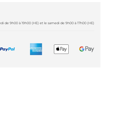
redi de 9h00 à 19h00 (HE) et le samedi de 9h00 à 17h00 (HE)