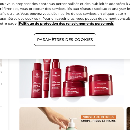
3
our vous proposer des contenus personnalisés et des publicités adaptées à 
références, vous proposer des services liés aux réseaux sociaux et analyser l
rafic du site. Vous pouvez vous désinscrire de ces services en cliquant sur «
aramètres des cookies ». Pour en savoir plus, vous pouvez également consul
otre page
Politique de protection des renseignements personnels
PARAMÈTRES DES COOKIES