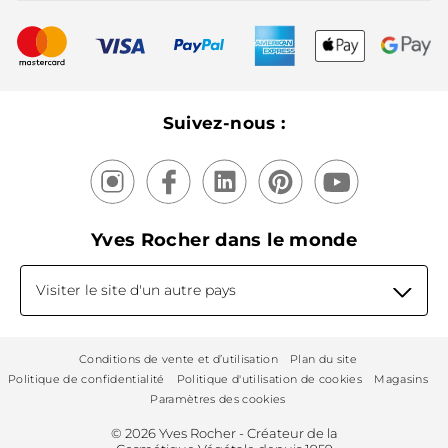
Meilleurs vendeurs
Nouveautés
Recyclage
Nos produits, nos expertises
Suivez-nous :
Yves Rocher dans le monde
Visiter le site d'un autre pays
Conditions de vente et d’utilisation
Plan du site
Politique de confidentialité
Politique d'utilisation de cookies
Magasins
Paramètres des cookies
© 2026 Yves Rocher - Créateur de la