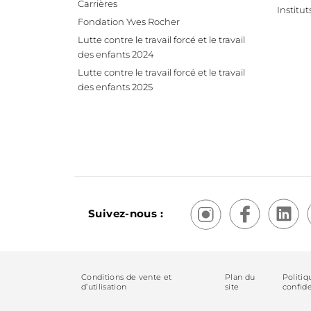
Carrières
Institut
Fondation Yves Rocher
Lutte contre le travail forcé et le travail
des enfants 2024
Lutte contre le travail forcé et le travail
des enfants 2025
Suivez-nous :
Conditions de vente et
Plan du
Politiq
d’utilisation
site
confide