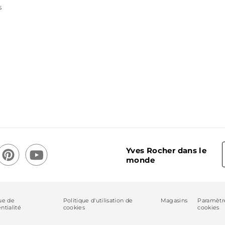
s
Yves Rocher dans le
monde
ue de
Politique d'utilisation de
Magasins
Paramètr
ntialité
cookies
cookies