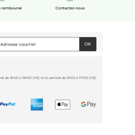
ou remboursé
Contactez-nous
OK
redi de 9h00 à 19h00 (HE) et le samedi de 9h00 à 17h00 (HE)