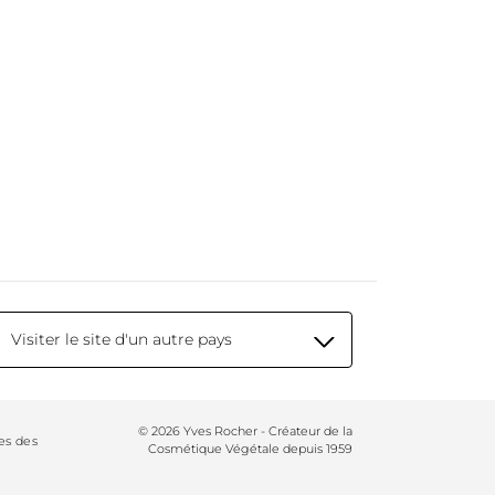
Visiter le site d'un autre pays
© 2026 Yves Rocher - Créateur de la
es des
Cosmétique Végétale depuis 1959