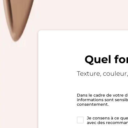
Quel fo
Texture, couleur
Dans le cadre de votre d
informations sont sensib
consentement.
Je consens à ce que
avec des recommand