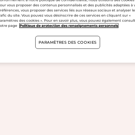
our vous proposer des contenus personnalisés et des publicités adaptées à 
références, vous proposer des services liés aux réseaux sociaux et analyser l
rafic du site. Vous pouvez vous désinscrire de ces services en cliquant sur «
aramètres des cookies ». Pour en savoir plus, vous pouvez également consul
otre page
Politique de protection des renseignements personnels
PARAMÈTRES DES COOKIES