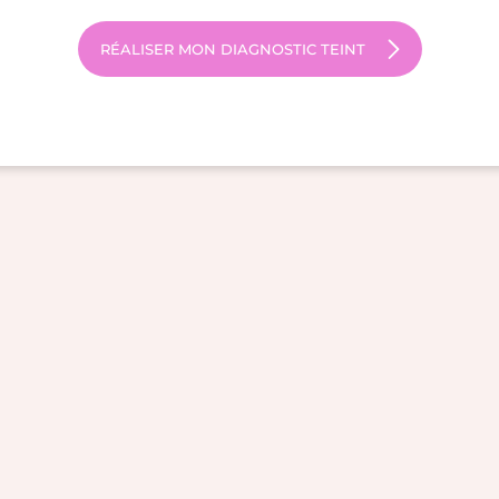
RÉALISER MON DIAGNOSTIC TEINT