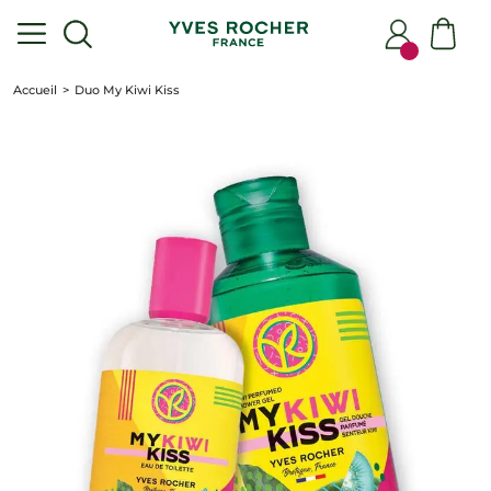
Accueil
Duo My Kiwi Kiss