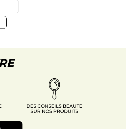
TRE
E
DES CONSEILS BEAUTÉ
SUR NOS PRODUITS
s