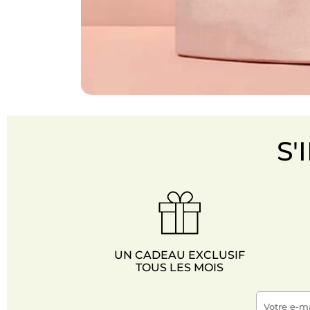
S'
UN CADEAU EXCLUSIF
TOUS LES MOIS