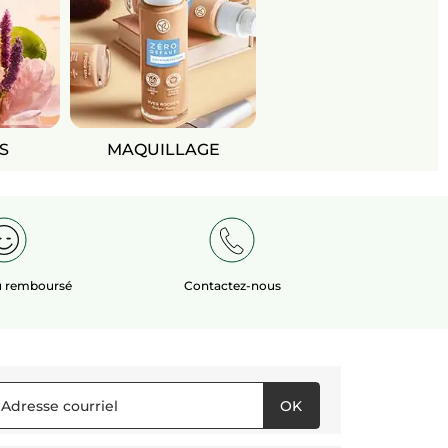
S
MAQUILLAGE
ou remboursé
Contactez-nous
OK