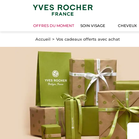
OFFRES DU MOMENT
SOIN VISAGE
CHEVEUX
Accueil
Vos cadeaux offerts avec achat