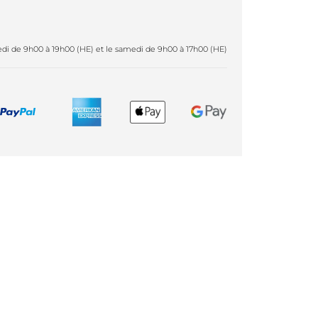
redi de 9h00 à 19h00 (HE) et le samedi de 9h00 à 17h00 (HE)