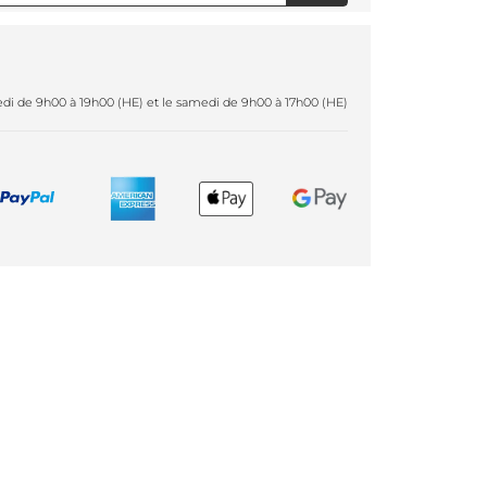
redi de 9h00 à 19h00 (HE) et le samedi de 9h00 à 17h00 (HE)