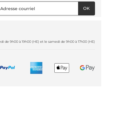
OK
redi de 9h00 à 19h00 (HE) et le samedi de 9h00 à 17h00 (HE)