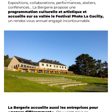
Expositions, collaborations, performances, ateliers,
conférences… La Bergerie propose une
programmation culturelle et artistique et
accueille sur sa vallée le Festival Photo La Gacilly,
un rendez-vous annuel engagé incontournable.
La Bergerie accueille aussi les entreprises pour
« penser différemment ».
On y vient pour se