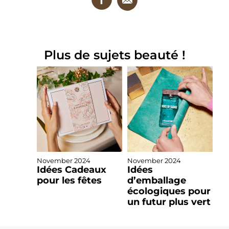
Plus de sujets beauté !
November 2024
November 2024
Idées Cadeaux
Idées
pour les fêtes
d’emballage
écologiques pour
un futur plus vert