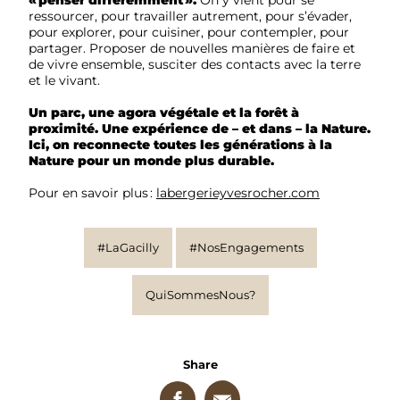
ressourcer, pour travailler autrement, pour s’évader,
pour explorer, pour cuisiner, pour contempler, pour
partager. Proposer de nouvelles manières de faire et
de vivre ensemble, susciter des contacts avec la terre
et le vivant.
Un parc, une agora végétale et la forêt à
proximité. Une expérience de – et dans – la Nature.
Ici, on reconnecte toutes les générations à la
Nature pour un monde plus durable.
Pour en savoir plus :
labergerieyvesrocher.com
#LaGacilly
#NosEngagements
QuiSommesNous?
Share