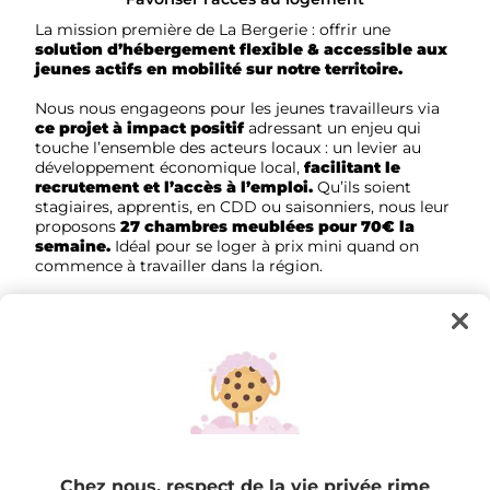
La mission première de La Bergerie : offrir une
solution d’hébergement flexible & accessible aux
jeunes actifs en mobilité sur notre territoire.
Nous nous engageons pour les jeunes travailleurs via
ce projet à impact positif
adressant un enjeu qui
touche l’ensemble des acteurs locaux : un levier au
développement économique local,
facilitant le
recrutement et l’accès à l’emploi.
Qu’ils soient
stagiaires, apprentis, en CDD ou saisonniers, nous leur
proposons
27 chambres meublées pour 70€ la
semaine.
Idéal pour se loger à prix mini quand on
commence à travailler dans la région.
Chez nous, respect de la vie privée rime