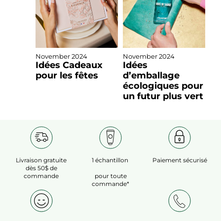
November 2024
November 2024
Idées Cadeaux
Idées
pour les fêtes
d’emballage
écologiques pour
un futur plus vert
Livraison gratuite
1 échantillon
Paiement sécurisé
dès 50$ de
commande
pour toute
commande*