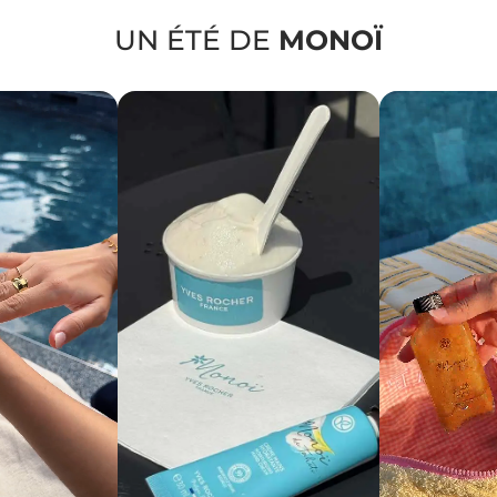
UN ÉTÉ DE
MONOÏ