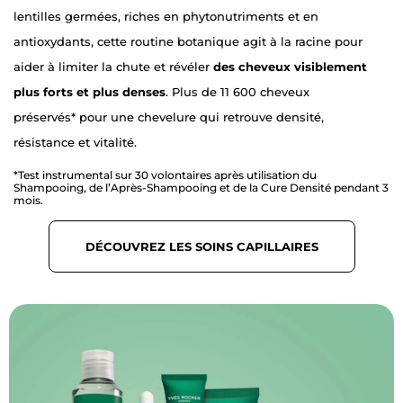
lentilles germées, riches en phytonutriments et en
antioxydants, cette routine botanique agit à la racine pour
aider à limiter la chute et révéler
des cheveux visiblement
plus forts et plus denses
. Plus de 11 600 cheveux
préservés* pour une chevelure qui retrouve densité,
résistance et vitalité.
*Test instrumental sur 30 volontaires après utilisation du
Shampooing, de l’Après-Shampooing et de la Cure Densité pendant 3
mois.
DÉCOUVREZ LES SOINS CAPILLAIRES