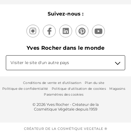
Nos produits, nos expertises
Suivez-nous :
Yves Rocher dans le monde
Visiter le site d'un autre pays
Conditions de vente et d’utilisation
Plan du site
Politique de confidentialité
Politique d'utilisation de cookies
Magasins
Paramètres des cookies
© 2026 Yves Rocher - Créateur de la
Cosmétique Végétale depuis 1959
CRÉATEUR DE LA COSMÉTIQUE VEGETALE ®