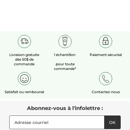
Livraison gratuite
1 échantillon
Paiement sécurisé
dès 50$ de
commande
pour toute
commande*
Satisfait ou remboursé
Contactez-nous
Abonnez-vous à l'infolettre :
OK