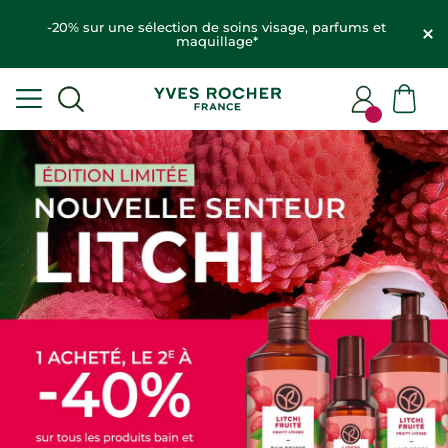
-20% sur une sélection de soins visage, parfums et
maquillage*