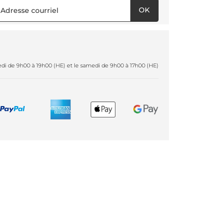
OK
redi de 9h00 à 19h00 (HE) et le samedi de 9h00 à 17h00 (HE)