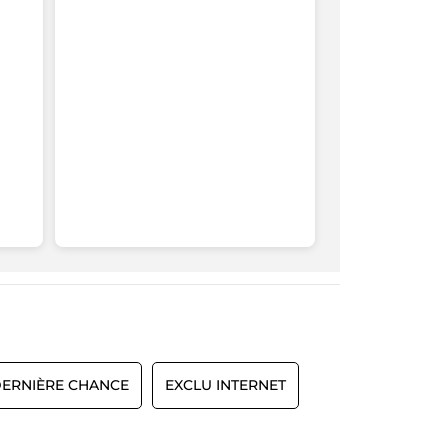
ERNIÈRE CHANCE
EXCLU INTERNET