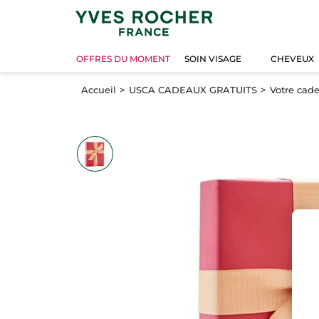
OFFRES DU MOMENT
SOIN VISAGE
CHEVEUX
Accueil
USCA CADEAUX GRATUITS
Votre cad