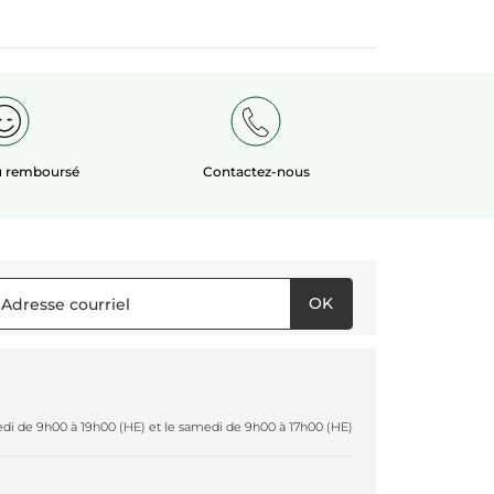
ou remboursé
Contactez-nous
OK
redi de 9h00 à 19h00 (HE) et le samedi de 9h00 à 17h00 (HE)