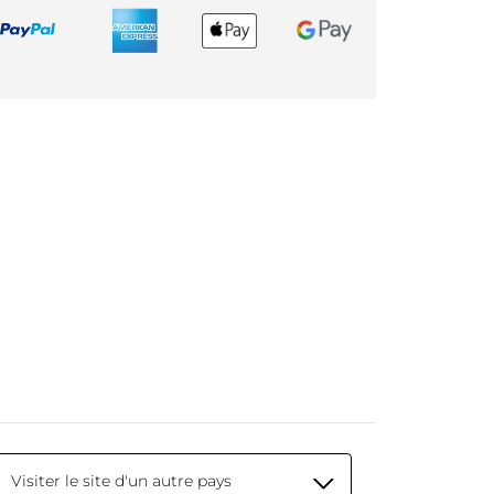
Visiter le site d'un autre pays