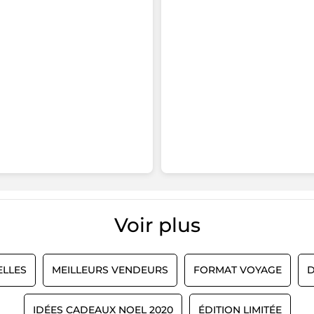
Voir plus​
LLES
MEILLEURS VENDEURS
FORMAT VOYAGE
D
IDÉES CADEAUX NOEL 2020
ÉDITION LIMITÉE