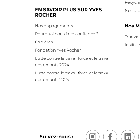
Recycl
EN SAVOIR PLUS SUR YVES
Nos pro
ROCHER
Nos M
Nos engagements
Pourquoi nous faire confiance ?
Trouvez
Carrières
Institut
Fondation Yves Rocher
Lutte contre le travail forcé et le travail
des enfants 2024
Lutte contre le travail forcé et le travail
des enfants 2025
Suivez-nous :